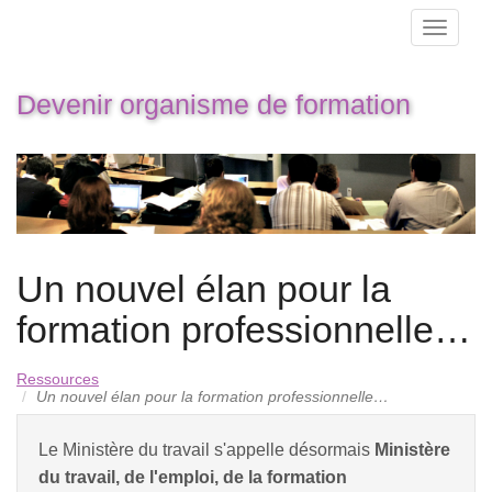
Devenir organisme de formation
Un nouvel élan pour la
formation professionnelle…
Ressources
Un nouvel élan pour la formation professionnelle…
Le Ministère du travail s'appelle désormais
Ministère
du travail, de l'emploi, de la formation