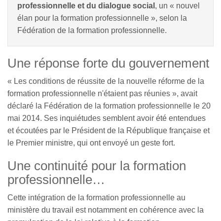
professionnelle et du dialogue social
, un « nouvel
élan pour la formation professionnelle », selon la
Fédération de la formation professionnelle.
Une réponse forte du gouvernement
« Les conditions de réussite de la nouvelle réforme de la
formation professionnelle n'étaient pas réunies », avait
déclaré la Fédération de la formation professionnelle le 20
mai 2014. Ses inquiétudes semblent avoir été entendues
et écoutées par le Président de la République française et
le Premier ministre, qui ont envoyé un geste fort.
Une continuité pour la formation
professionnelle…
Cette intégration de la formation professionnelle au
ministère du travail est notamment en cohérence avec la