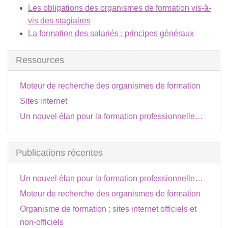
Les obligations des organismes de formation vis-à-
vis des stagiaires
La formation des salariés : principes généraux
Ressources
Moteur de recherche des organismes de formation
Sites internet
Un nouvel élan pour la formation professionnelle…
Publications récentes
Un nouvel élan pour la formation professionnelle…
Moteur de recherche des organismes de formation
Organisme de formation : sites internet officiels et
non-officiels