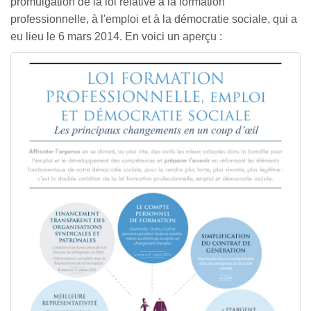
promulgation de la loi relative à la formation
professionnelle, à l'emploi et à la démocratie sociale, qui a
eu lieu le 6 mars 2014. En voici un aperçu :