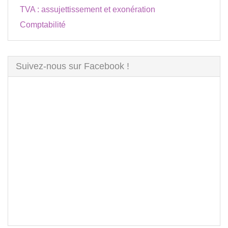
TVA : assujettissement et exonération
Comptabilité
Suivez-nous sur Facebook !