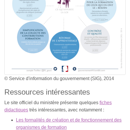
© Service d'information du gouvernement (SIG), 2014
Ressources intéressantes
Le site officiel du ministère présente quelques
fiches
didactiques
très intéressantes, avec notamment :
Les formalités de création et de fonctionnement des
organismes de formation